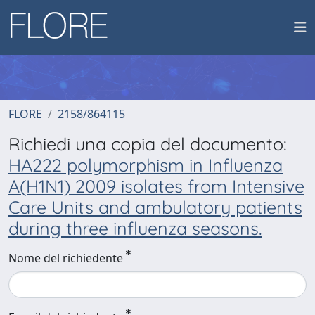
FLORE
2158/864115
Richiedi una copia del documento:
HA222 polymorphism in Influenza
A(H1N1) 2009 isolates from Intensive
Care Units and ambulatory patients
during three influenza seasons.
Nome del richiedente