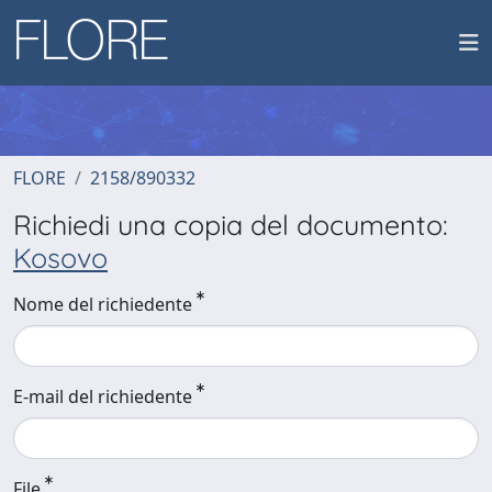
FLORE
2158/890332
Richiedi una copia del documento:
Kosovo
Nome del richiedente
E-mail del richiedente
File