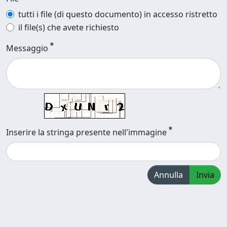
tutti i file (di questo documento) in accesso ristretto
il file(s) che avete richiesto
Messaggio
Inserire la stringa presente nell'immagine
Annulla
Invia