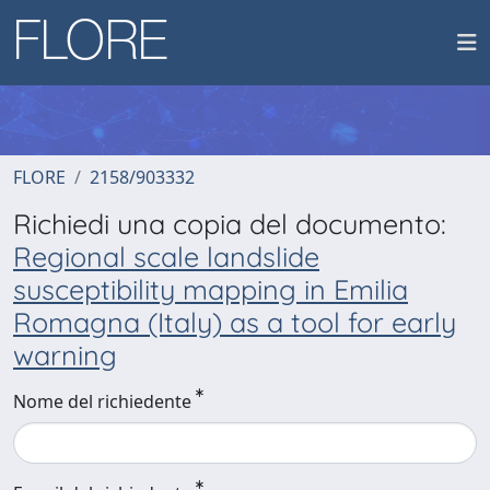
FLORE
2158/903332
Richiedi una copia del documento:
Regional scale landslide
susceptibility mapping in Emilia
Romagna (Italy) as a tool for early
warning
Nome del richiedente