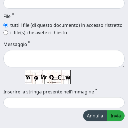
File
tutti i file (di questo documento) in accesso ristretto
il file(s) che avete richiesto
Messaggio
Inserire la stringa presente nell'immagine
Annulla
Invia