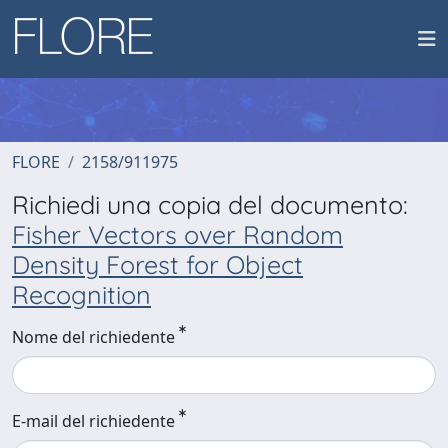
FLORE
2158/911975
Richiedi una copia del documento:
Fisher Vectors over Random
Density Forest for Object
Recognition
Nome del richiedente
E-mail del richiedente