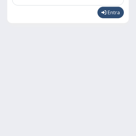
Entra