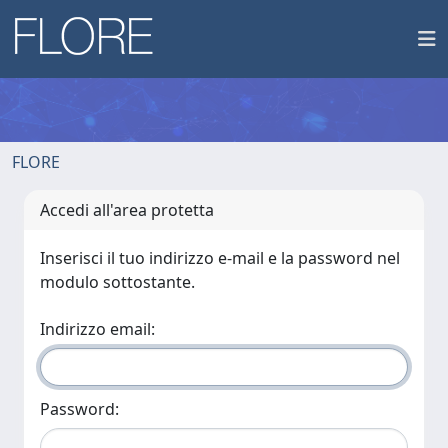
FLORE
Accedi all'area protetta
Inserisci il tuo indirizzo e-mail e la password nel
modulo sottostante.
Indirizzo email:
Password: