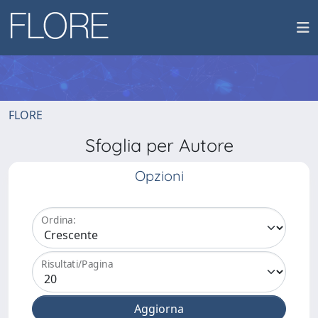
FLORE
Sfoglia per Autore
Opzioni
Ordina:
Risultati/Pagina