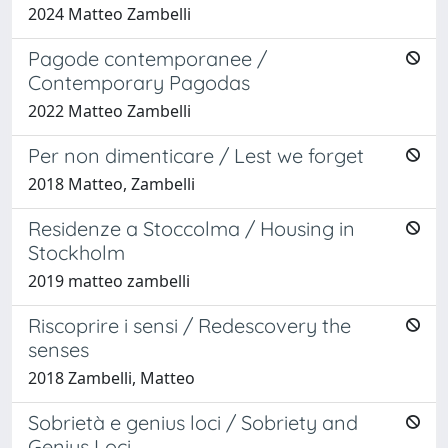
2024 Matteo Zambelli
Pagode contemporanee /
Contemporary Pagodas
2022 Matteo Zambelli
Per non dimenticare / Lest we forget
2018 Matteo, Zambelli
Residenze a Stoccolma / Housing in
Stockholm
2019 matteo zambelli
Riscoprire i sensi / Redescovery the
senses
2018 Zambelli, Matteo
Sobrietà e genius loci / Sobriety and
Genius Loci