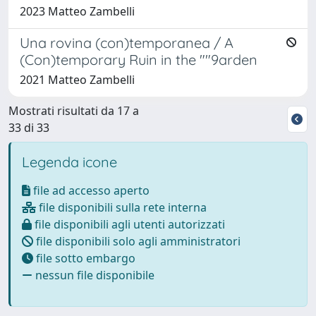
2023 Matteo Zambelli
Una rovina (con)temporanea / A
(Con)temporary Ruin in the ""9arden
2021 Matteo Zambelli
Mostrati risultati da 17 a
33 di 33
Legenda icone
file ad accesso aperto
file disponibili sulla rete interna
file disponibili agli utenti autorizzati
file disponibili solo agli amministratori
file sotto embargo
nessun file disponibile