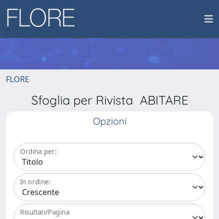
FLORE
Sfoglia per Rivista ABITARE
Opzioni
Ordina per:
In ordine:
Risultati/Pagina