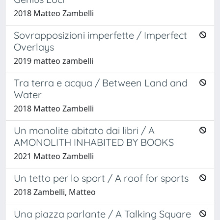
2018 Matteo Zambelli
Sovrapposizioni imperfette / Imperfect
Overlays
2019 matteo zambelli
Tra terra e acqua / Between Land and
Water
2018 Matteo Zambelli
Un monolite abitato dai libri / A
AMONOLITH INHABITED BY BOOKS
2021 Matteo Zambelli
Un tetto per lo sport / A roof for sports
2018 Zambelli, Matteo
Una piazza parlante / A Talking Square