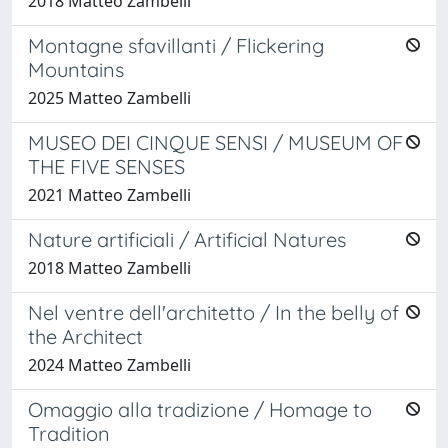
2018 Matteo Zambelli
Montagne sfavillanti / Flickering
Mountains
2025 Matteo Zambelli
MUSEO DEI CINQUE SENSI / MUSEUM OF
THE FIVE SENSES
2021 Matteo Zambelli
Nature artificiali / Artificial Natures
2018 Matteo Zambelli
Nel ventre dell'architetto / In the belly of
the Architect
2024 Matteo Zambelli
Omaggio alla tradizione / Homage to
Tradition