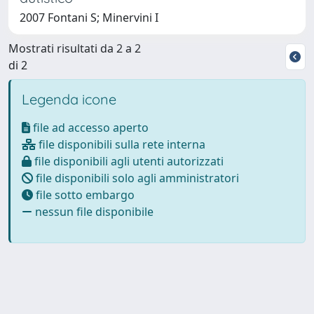
2007 Fontani S; Minervini I
Mostrati risultati da 2 a 2
di 2
Legenda icone
file ad accesso aperto
file disponibili sulla rete interna
file disponibili agli utenti autorizzati
file disponibili solo agli amministratori
file sotto embargo
nessun file disponibile