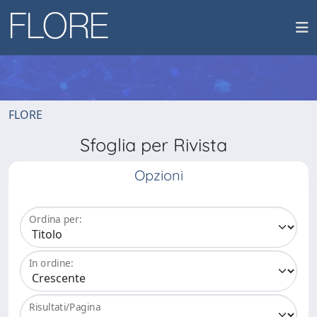
FLORE
Sfoglia per Rivista
Opzioni
Ordina per:
In ordine:
Risultati/Pagina