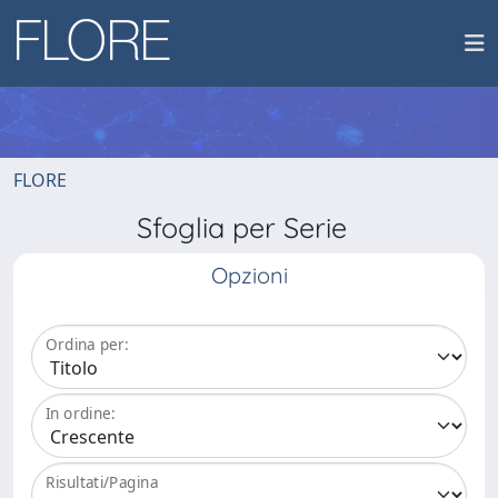
FLORE
Sfoglia per Serie
Opzioni
Ordina per:
In ordine:
Risultati/Pagina