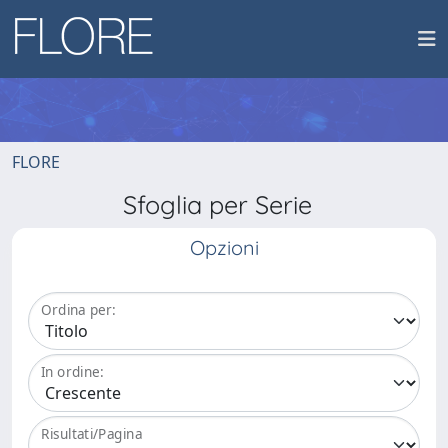
FLORE
Sfoglia per Serie
Opzioni
Ordina per:
In ordine:
Risultati/Pagina