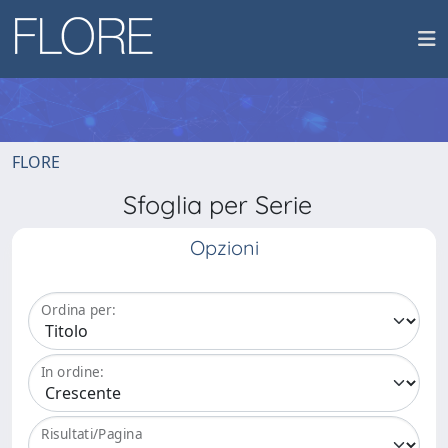
FLORE
Sfoglia per Serie
Opzioni
Ordina per:
In ordine:
Risultati/Pagina