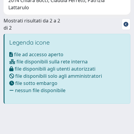
2014 Chiara Bocci, Claudia Ferretti, Patrizia
Lattarulo
Mostrati risultati da 2 a 2
di 2
Legenda icone
file ad accesso aperto
file disponibili sulla rete interna
file disponibili agli utenti autorizzati
file disponibili solo agli amministratori
file sotto embargo
nessun file disponibile