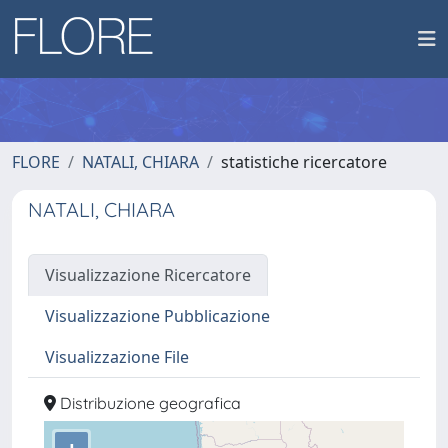
FLORE
NATALI, CHIARA
statistiche ricercatore
NATALI, CHIARA
Visualizzazione Ricercatore
Visualizzazione Pubblicazione
Visualizzazione File
Distribuzione geografica