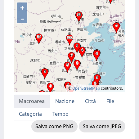
+
–
©
OpenStreetMap
contributors.
Macroarea
Nazione
Città
File
Categoria
Tempo
Salva come PNG
Salva come JPEG