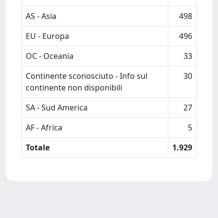
AS - Asia
498
EU - Europa
496
OC - Oceania
33
Continente sconosciuto - Info sul
30
continente non disponibili
SA - Sud America
27
AF - Africa
5
Totale
1.929