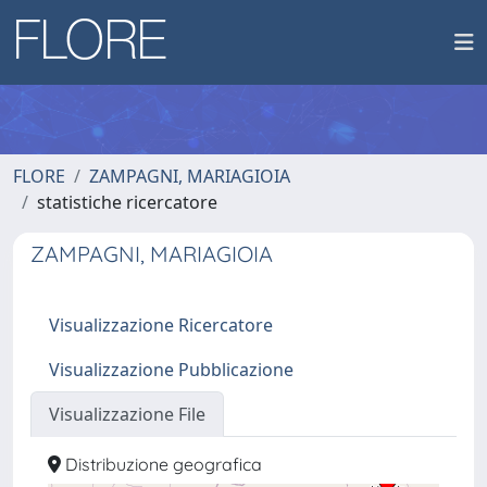
FLORE
ZAMPAGNI, MARIAGIOIA
statistiche ricercatore
ZAMPAGNI, MARIAGIOIA
Visualizzazione Ricercatore
Visualizzazione Pubblicazione
Visualizzazione File
Distribuzione geografica