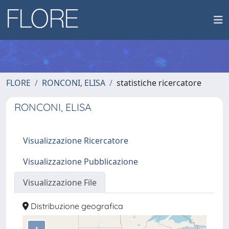
FLORE
RONCONI, ELISA
statistiche ricercatore
RONCONI, ELISA
Visualizzazione Ricercatore
Visualizzazione Pubblicazione
Visualizzazione File
Distribuzione geografica