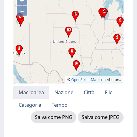
+
–
©
OpenStreetMap
contributors.
Macroarea
Nazione
Città
File
Categoria
Tempo
Salva come PNG
Salva come JPEG