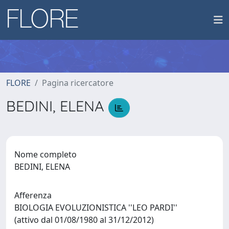
FLORE
Pagina ricercatore
BEDINI, ELENA
Nome completo
BEDINI, ELENA
Afferenza
BIOLOGIA EVOLUZIONISTICA ''LEO PARDI''
(attivo dal 01/08/1980 al 31/12/2012)