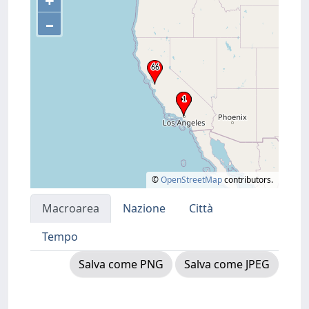
+
–
©
OpenStreetMap
contributors.
Macroarea
Nazione
Città
Tempo
Salva come PNG
Salva come JPEG