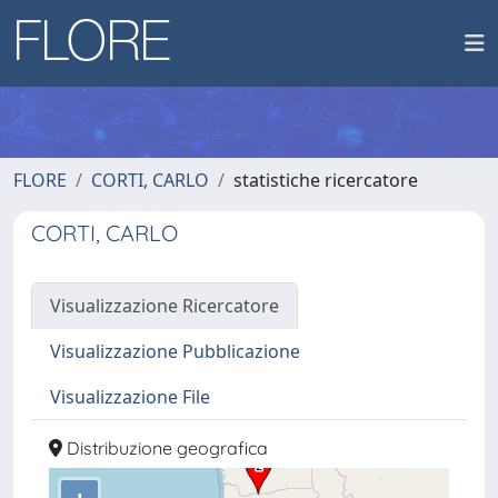
FLORE
CORTI, CARLO
statistiche ricercatore
CORTI, CARLO
Visualizzazione Ricercatore
Visualizzazione Pubblicazione
Visualizzazione File
Distribuzione geografica