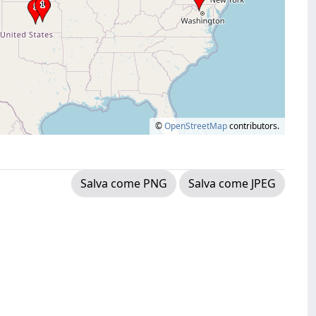
©
OpenStreetMap
contributors.
Salva come PNG
Salva come JPEG