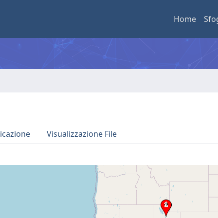
Home
Sfo
icazione
Visualizzazione File