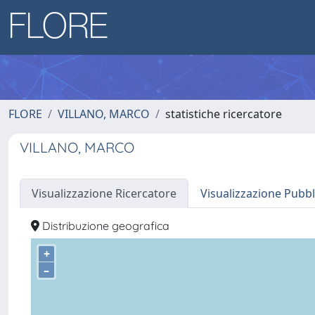
FLORE
VILLANO, MARCO
statistiche ricercatore
VILLANO, MARCO
Visualizzazione Ricercatore
Visualizzazione Pubbl
Distribuzione geografica
+
–