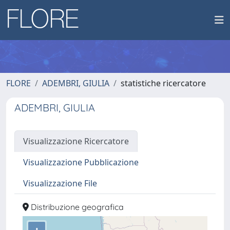
FLORE
ADEMBRI, GIULIA
statistiche ricercatore
ADEMBRI, GIULIA
Visualizzazione Ricercatore
Visualizzazione Pubblicazione
Visualizzazione File
Distribuzione geografica