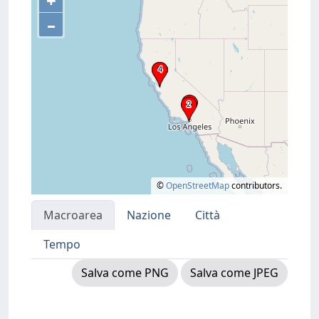
+
–
©
OpenStreetMap
contributors.
Macroarea
Nazione
Città
Tempo
Salva come PNG
Salva come JPEG