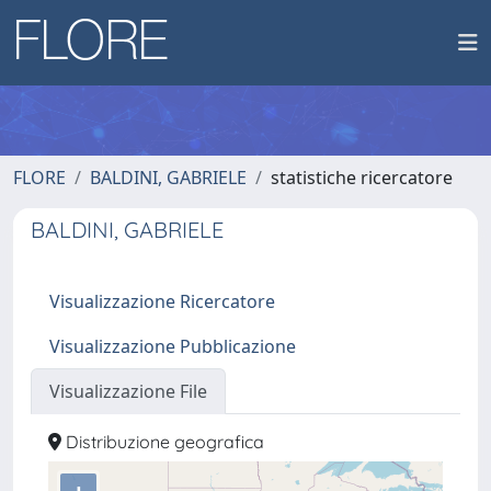
FLORE
BALDINI, GABRIELE
statistiche ricercatore
BALDINI, GABRIELE
Visualizzazione Ricercatore
Visualizzazione Pubblicazione
Visualizzazione File
Distribuzione geografica