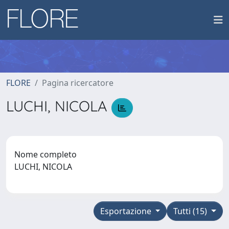
FLORE
Pagina ricercatore
LUCHI, NICOLA
Nome completo
LUCHI, NICOLA
Esportazione
Tutti (15)