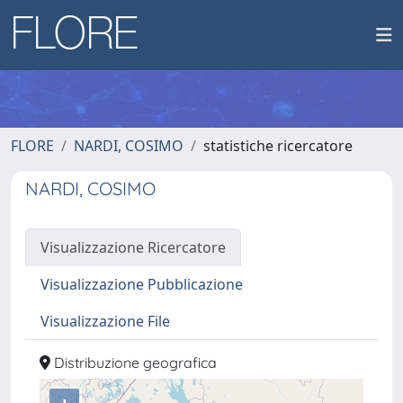
FLORE
NARDI, COSIMO
statistiche ricercatore
NARDI, COSIMO
Visualizzazione Ricercatore
Visualizzazione Pubblicazione
Visualizzazione File
Distribuzione geografica