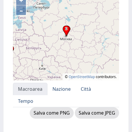
+
–
©
OpenStreetMap
contributors.
Macroarea
Nazione
Città
Tempo
Salva come PNG
Salva come JPEG