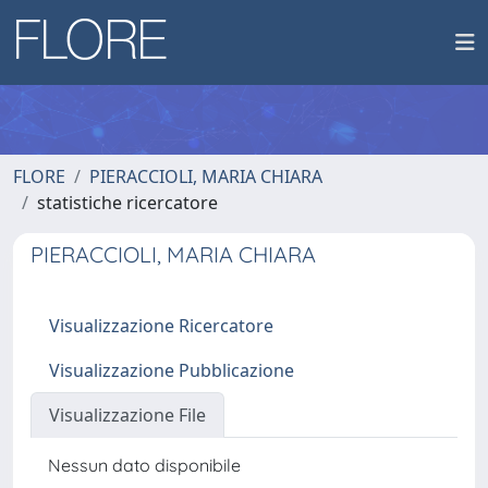
FLORE
PIERACCIOLI, MARIA CHIARA
statistiche ricercatore
PIERACCIOLI, MARIA CHIARA
Visualizzazione Ricercatore
Visualizzazione Pubblicazione
Visualizzazione File
Nessun dato disponibile