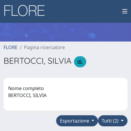
FLORE
Pagina ricercatore
BERTOCCI, SILVIA
Nome completo
BERTOCCI, SILVIA
Esportazione
Tutti (2)