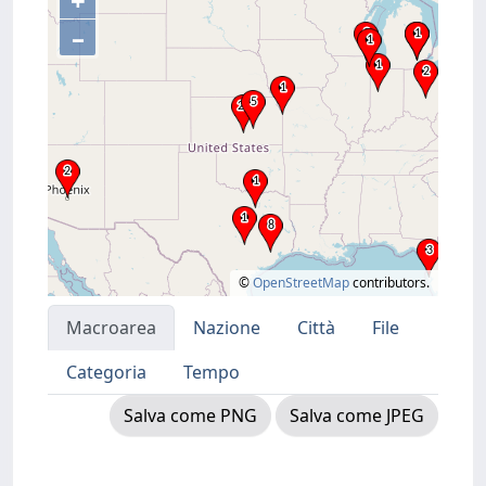
+
–
©
OpenStreetMap
contributors.
Macroarea
Nazione
Città
File
Categoria
Tempo
Salva come PNG
Salva come JPEG