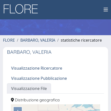
FLORE
BARBARO, VALERIA
statistiche ricercatore
BARBARO, VALERIA
Visualizzazione Ricercatore
Visualizzazione Pubblicazione
Visualizzazione File
Distribuzione geografica