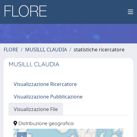
FLORE
MUSILLI, CLAUDIA
statistiche ricercatore
MUSILLI, CLAUDIA
Visualizzazione Ricercatore
Visualizzazione Pubblicazione
Visualizzazione File
Distribuzione geografica