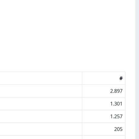
#
2.897
1.301
1.257
205