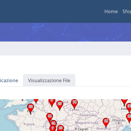
Home
Sfo
icazione
Visualizzazione File