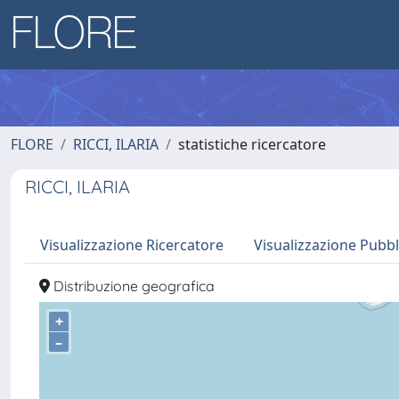
FLORE
RICCI, ILARIA
statistiche ricercatore
RICCI, ILARIA
Visualizzazione Ricercatore
Visualizzazione Pubbl
Distribuzione geografica
+
–