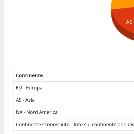
AS
Continente
EU - Europa
AS - Asia
NA - Nord America
Continente sconosciuto - Info sul continente non dis