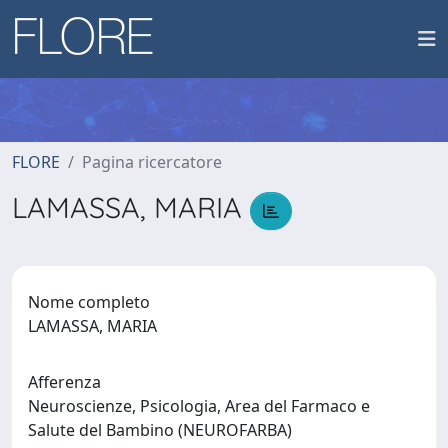
FLORE
Pagina ricercatore
LAMASSA, MARIA
Nome completo
LAMASSA, MARIA
Afferenza
Neuroscienze, Psicologia, Area del Farmaco e
Salute del Bambino (NEUROFARBA)