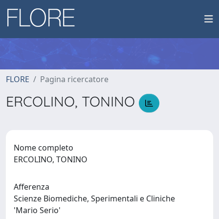
FLORE
Pagina ricercatore
ERCOLINO, TONINO
Nome completo
ERCOLINO, TONINO
Afferenza
Scienze Biomediche, Sperimentali e Cliniche
'Mario Serio'