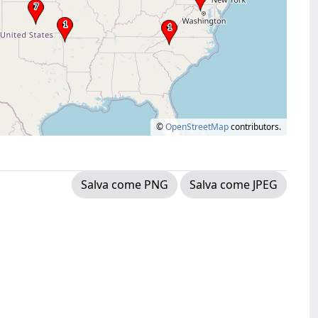
©
OpenStreetMap
contributors.
Salva come PNG
Salva come JPEG