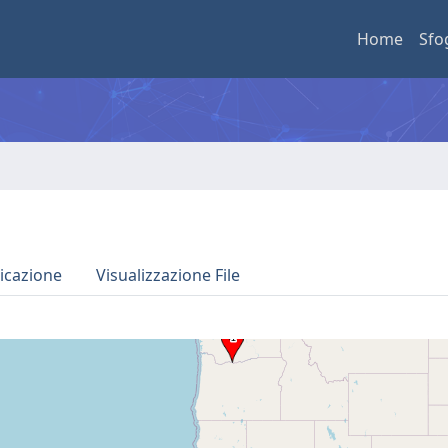
Home
Sfo
icazione
Visualizzazione File