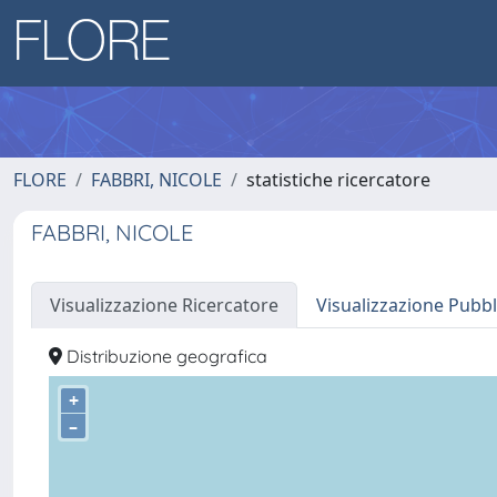
FLORE
FABBRI, NICOLE
statistiche ricercatore
FABBRI, NICOLE
Visualizzazione Ricercatore
Visualizzazione Pubbl
Distribuzione geografica
+
–