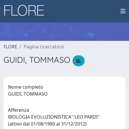
FLORE
Pagina ricercatore
GUIDI, TOMMASO
Nome completo
GUIDI, TOMMASO
Afferenza
BIOLOGIA EVOLUZIONISTICA ''LEO PARDI''
(attivo dal 01/08/1980 al 31/12/2012)