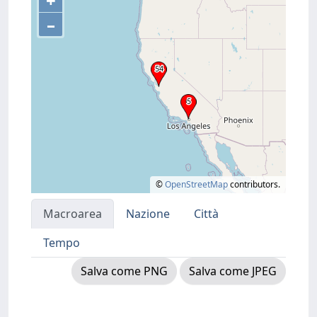
+
–
©
OpenStreetMap
contributors.
Macroarea
Nazione
Città
Tempo
Salva come PNG
Salva come JPEG