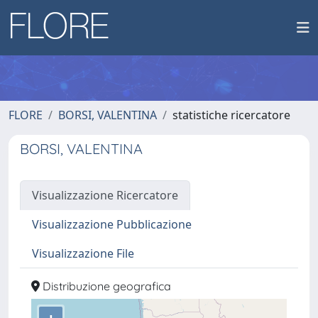
FLORE
BORSI, VALENTINA
statistiche ricercatore
BORSI, VALENTINA
Visualizzazione Ricercatore
Visualizzazione Pubblicazione
Visualizzazione File
Distribuzione geografica