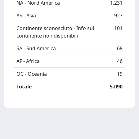
NA - Nord America
1.231
AS - Asia
927
Continente sconosciuto - Info sul
101
continente non disponibili
SA - Sud America
68
AF - Africa
46
OC - Oceania
19
Totale
5.090