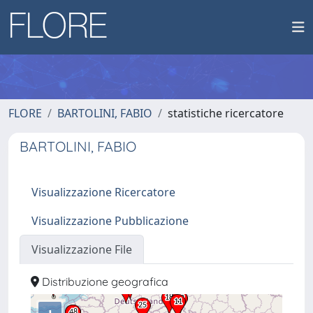
FLORE
BARTOLINI, FABIO
statistiche ricercatore
BARTOLINI, FABIO
Visualizzazione Ricercatore
Visualizzazione Pubblicazione
Visualizzazione File
Distribuzione geografica