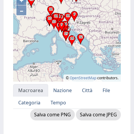
+
–
©
OpenStreetMap
contributors.
Macroarea
Nazione
Città
File
Categoria
Tempo
Salva come PNG
Salva come JPEG