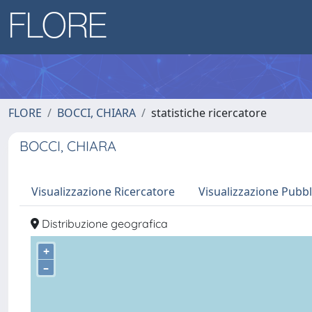
FLORE
BOCCI, CHIARA
statistiche ricercatore
BOCCI, CHIARA
Visualizzazione Ricercatore
Visualizzazione Pubbl
Distribuzione geografica
+
–