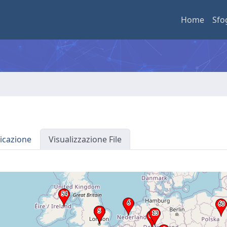
Home
Sfo
icazione
Visualizzazione File