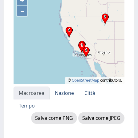
+
–
©
OpenStreetMap
contributors.
Macroarea
Nazione
Città
Tempo
Salva come PNG
Salva come JPEG