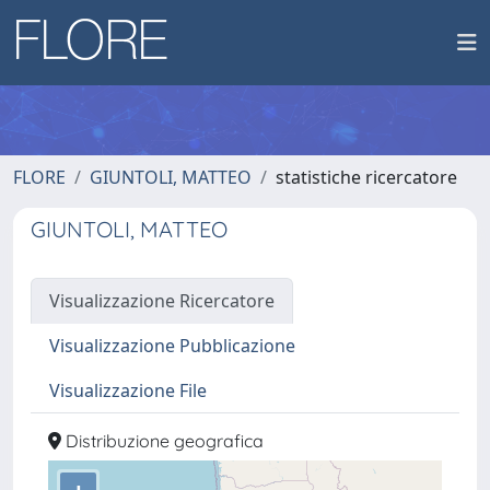
FLORE
GIUNTOLI, MATTEO
statistiche ricercatore
GIUNTOLI, MATTEO
Visualizzazione Ricercatore
Visualizzazione Pubblicazione
Visualizzazione File
Distribuzione geografica