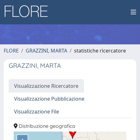
FLORE
GRAZZINI, MARTA
statistiche ricercatore
GRAZZINI, MARTA
Visualizzazione Ricercatore
Visualizzazione Pubblicazione
Visualizzazione File
Distribuzione geografica