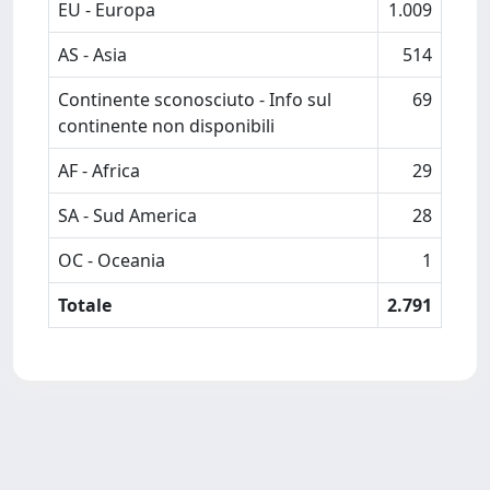
EU - Europa
1.009
AS - Asia
514
Continente sconosciuto - Info sul
69
continente non disponibili
AF - Africa
29
SA - Sud America
28
OC - Oceania
1
Totale
2.791