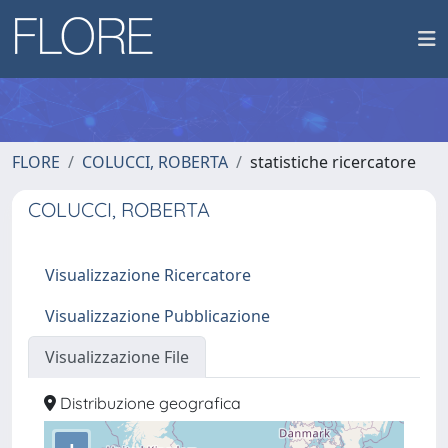
FLORE
COLUCCI, ROBERTA
statistiche ricercatore
COLUCCI, ROBERTA
Visualizzazione Ricercatore
Visualizzazione Pubblicazione
Visualizzazione File
Distribuzione geografica