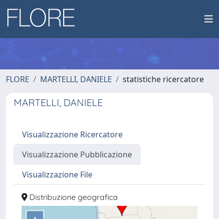
FLORE
MARTELLI, DANIELE
statistiche ricercatore
MARTELLI, DANIELE
Visualizzazione Ricercatore
Visualizzazione Pubblicazione
Visualizzazione File
Distribuzione geografica