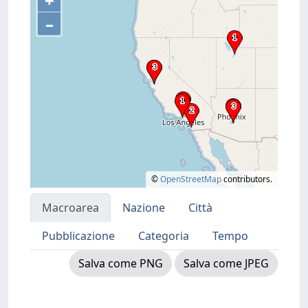
+
–
©
OpenStreetMap
contributors.
Macroarea
Nazione
Città
Pubblicazione
Categoria
Tempo
Salva come PNG
Salva come JPEG