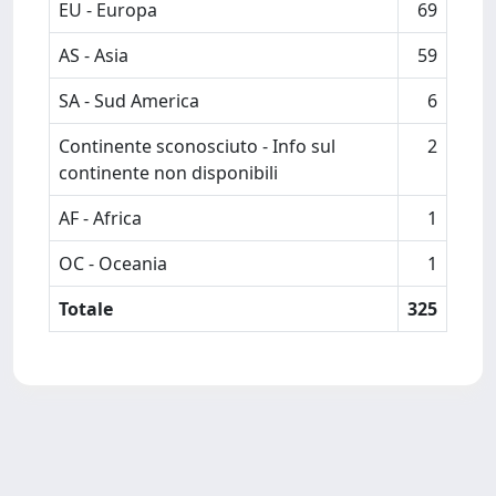
EU - Europa
69
AS - Asia
59
SA - Sud America
6
Continente sconosciuto - Info sul
2
continente non disponibili
AF - Africa
1
OC - Oceania
1
Totale
325