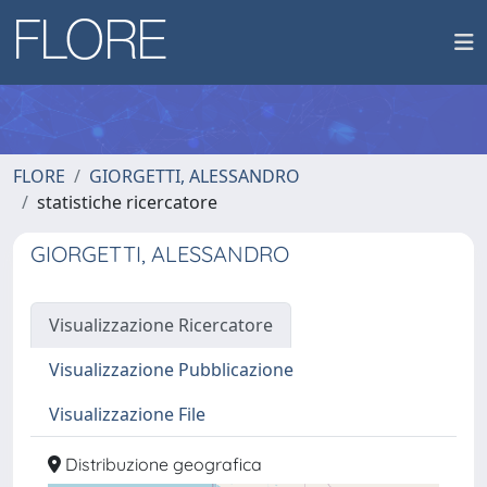
FLORE
GIORGETTI, ALESSANDRO
statistiche ricercatore
GIORGETTI, ALESSANDRO
Visualizzazione Ricercatore
Visualizzazione Pubblicazione
Visualizzazione File
Distribuzione geografica