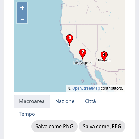
+
–
©
OpenStreetMap
contributors.
Macroarea
Nazione
Città
Tempo
Salva come PNG
Salva come JPEG