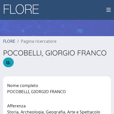
FLORE
Pagina ricercatore
POCOBELLI, GIORGIO FRANCO
Nome completo
POCOBELLI, GIORGIO FRANCO
Afferenza
Storia, Archeologia, Geografia, Arte e Spettacolo