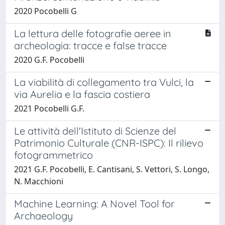
2020 Pocobelli G
La lettura delle fotografie aeree in
archeologia: tracce e false tracce
2020 G.F. Pocobelli
La viabilità di collegamento tra Vulci, la
via Aurelia e la fascia costiera
2021 Pocobelli G.F.
Le attività dell'Istituto di Scienze del
Patrimonio Culturale (CNR-ISPC): Il rilievo
fotogrammetrico
2021 G.F. Pocobelli, E. Cantisani, S. Vettori, S. Longo,
N. Macchioni
Machine Learning: A Novel Tool for
Archaeology