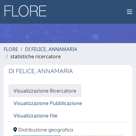
FLORE
DI FELICE, ANNAMARIA
statistiche ricercatore
DI FELICE, ANNAMARIA
Visualizzazione Ricercatore
Visualizzazione Pubblicazione
Visualizzazione File
Distribuzione geografica