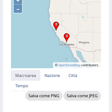
+
–
©
OpenStreetMap
contributors.
Macroarea
Nazione
Città
Tempo
Salva come PNG
Salva come JPEG