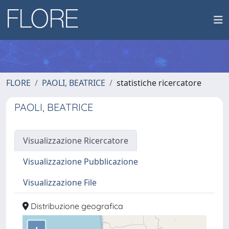
FLORE
PAOLI, BEATRICE
statistiche ricercatore
PAOLI, BEATRICE
Visualizzazione Ricercatore
Visualizzazione Pubblicazione
Visualizzazione File
Distribuzione geografica