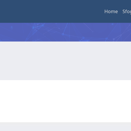
Home
Sfo