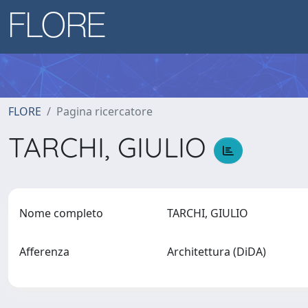
FLORE
Pagina ricercatore
TARCHI, GIULIO
Nome completo
TARCHI, GIULIO
Afferenza
Architettura (DiDA)