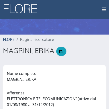
FLORE
Pagina ricercatore
MAGRINI, ERIKA
Nome completo
MAGRINI, ERIKA
Afferenza
ELETTRONICA E TELECOMUNICAZIONI (attivo dal
01/08/1980 al 31/12/2012)