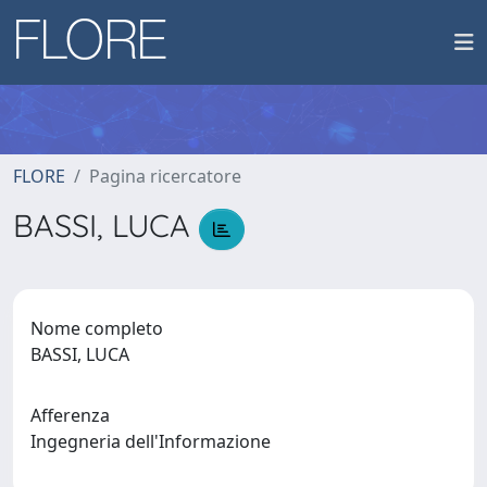
FLORE
Pagina ricercatore
BASSI, LUCA
Nome completo
BASSI, LUCA
Afferenza
Ingegneria dell'Informazione