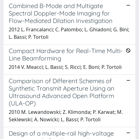
Combined B-Mode and Multigate
Spectral Doppler-Mode Imaging for
Flow-Mediated Dilation Investigation
2012 L. Francalanci; C. Palombo; L. Ghiadoni; G. Bini;
L. Bassi; P. Tortoli
Compact Hardware for Real-Time Multi-
Line Beamforming
2014 V. Meacci; L. Bassi; S. Ricci; E. Boni; P. Tortoli
Comparison of Different Schemes of
Synthetic Transmit Aperture Using an
Ultrasound Advanced Open Platform
(ULA-OP)
2010 M. Lewandowski; Z. Klimonda; P. Karwat; M.
Seklewski; A. Nowicki; L. Bassi; P. Tortoli
Design of a multiple-rail high-voltage