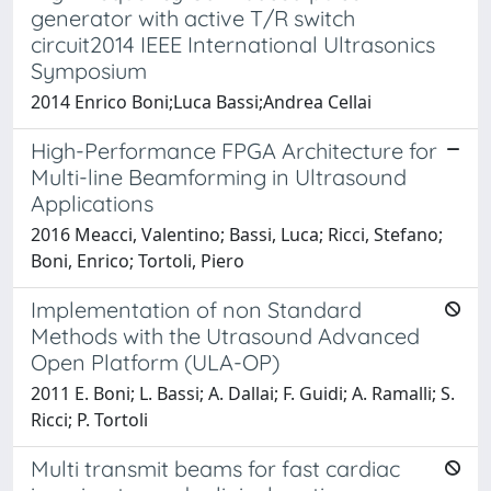
generator with active T/R switch
circuit2014 IEEE International Ultrasonics
Symposium
2014 Enrico Boni;Luca Bassi;Andrea Cellai
High-Performance FPGA Architecture for
Multi-line Beamforming in Ultrasound
Applications
2016 Meacci, Valentino; Bassi, Luca; Ricci, Stefano;
Boni, Enrico; Tortoli, Piero
Implementation of non Standard
Methods with the Utrasound Advanced
Open Platform (ULA-OP)
2011 E. Boni; L. Bassi; A. Dallai; F. Guidi; A. Ramalli; S.
Ricci; P. Tortoli
Multi transmit beams for fast cardiac