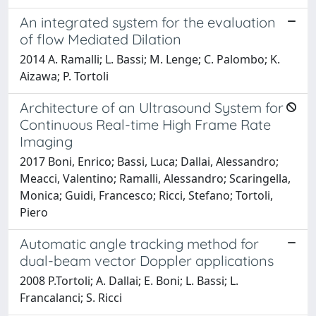
An integrated system for the evaluation
of flow Mediated Dilation
2014 A. Ramalli; L. Bassi; M. Lenge; C. Palombo; K.
Aizawa; P. Tortoli
Architecture of an Ultrasound System for
Continuous Real-time High Frame Rate
Imaging
2017 Boni, Enrico; Bassi, Luca; Dallai, Alessandro;
Meacci, Valentino; Ramalli, Alessandro; Scaringella,
Monica; Guidi, Francesco; Ricci, Stefano; Tortoli,
Piero
Automatic angle tracking method for
dual-beam vector Doppler applications
2008 P.Tortoli; A. Dallai; E. Boni; L. Bassi; L.
Francalanci; S. Ricci