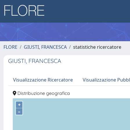
FLORE
GIUSTI, FRANCESCA
statistiche ricercatore
GIUSTI, FRANCESCA
Visualizzazione Ricercatore
Visualizzazione Pubbl
Distribuzione geografica
+
–