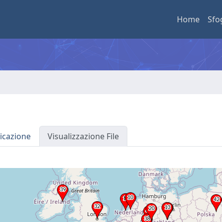
Home
Sfo
icazione
Visualizzazione File