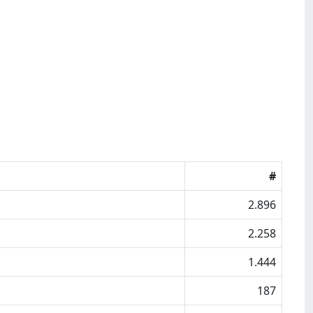
#
2.896
2.258
1.444
187