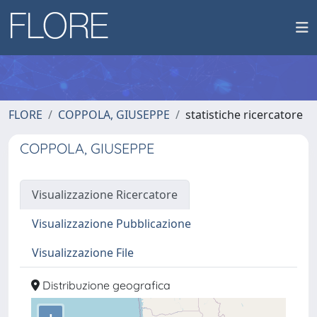
FLORE
COPPOLA, GIUSEPPE
statistiche ricercatore
COPPOLA, GIUSEPPE
Visualizzazione Ricercatore
Visualizzazione Pubblicazione
Visualizzazione File
Distribuzione geografica