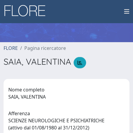
FLORE
Pagina ricercatore
SAIA, VALENTINA
Nome completo
SAIA, VALENTINA
Afferenza
SCIENZE NEUROLOGICHE E PSICHIATRICHE
(attivo dal 01/08/1980 al 31/12/2012)