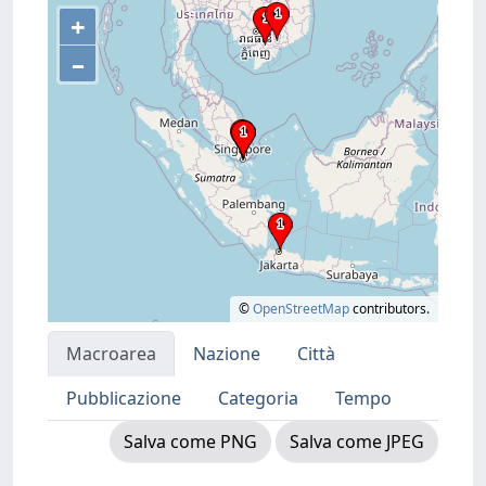
+
–
©
OpenStreetMap
contributors.
Macroarea
Nazione
Città
Pubblicazione
Categoria
Tempo
Salva come PNG
Salva come JPEG