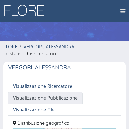
FLORE
VERGORI, ALESSANDRA
statistiche ricercatore
VERGORI, ALESSANDRA
Visualizzazione Ricercatore
Visualizzazione Pubblicazione
Visualizzazione File
Distribuzione geografica