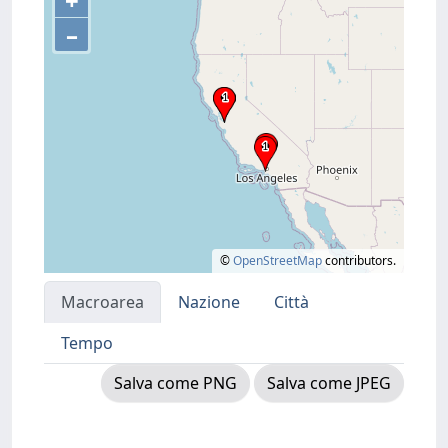
+
–
©
OpenStreetMap
contributors.
Macroarea
Nazione
Città
Tempo
Salva come PNG
Salva come JPEG