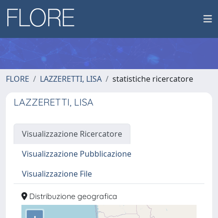
FLORE
LAZZERETTI, LISA
statistiche ricercatore
LAZZERETTI, LISA
Visualizzazione Ricercatore
Visualizzazione Pubblicazione
Visualizzazione File
Distribuzione geografica