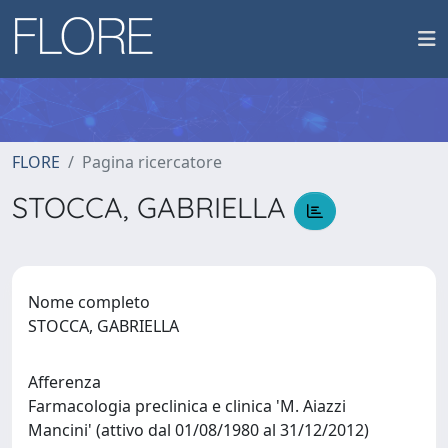
FLORE
Pagina ricercatore
STOCCA, GABRIELLA
Nome completo
STOCCA, GABRIELLA
Afferenza
Farmacologia preclinica e clinica 'M. Aiazzi
Mancini' (attivo dal 01/08/1980 al 31/12/2012)